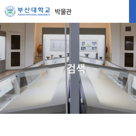
박물관
검색