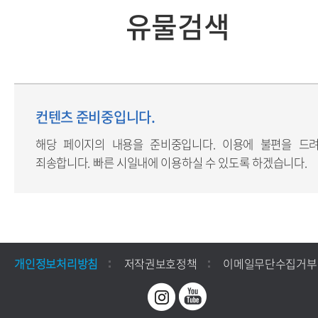
유물검색
컨텐츠 준비중입니다.
해당 페이지의 내용을 준비중입니다. 이용에 불편을 드
죄송합니다. 빠른 시일내에 이용하실 수 있도록 하겠습니다.
개인정보처리방침
저작권보호정책
이메일무단수집거부