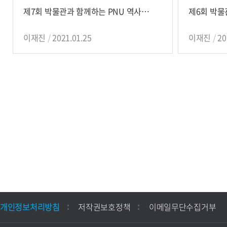
제7회 박물관과 함께하는 PNU 역사나들이
이재진
2021.01.25
이재진
20
개인정보처리방침
저작권보호정책
이메일무단수집거부