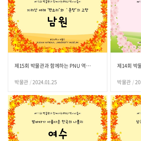
제15회 박물관과 함께하는 PNU 역사나들이
박물관
2024.01.25
박물관
20