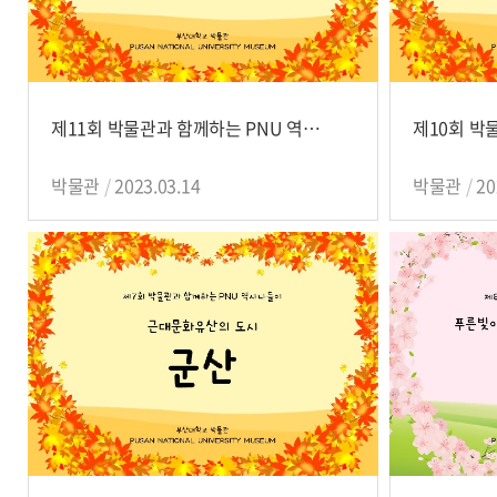
제11회 박물관과 함께하는 PNU 역사나들이
박물관
2023.03.14
박물관
20