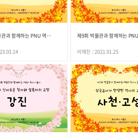
제10회 박물관과 함께하는 PNU 역사나들이
23.03.14
이재진
2021.01.25