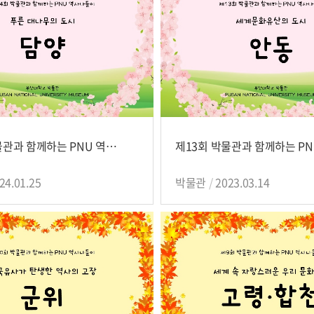
제14회 박물관과 함께하는 PNU 역사나들이
24.01.25
박물관
2023.03.14