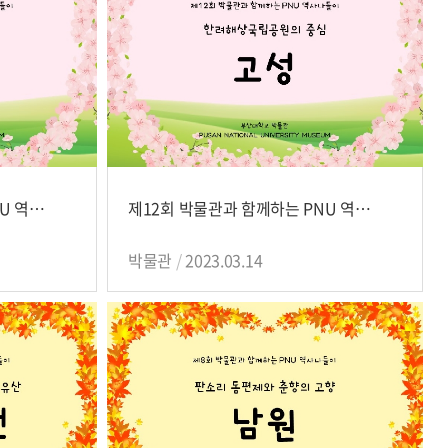
제13회 박물관과 함께하는 PNU 역사나들이
제12회 박물관과 함께하는 PNU 역사나들이
박물관
2023.03.14