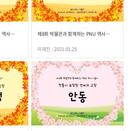
제9회 박물관과 함께하는 PNU 역사나들이
제8회 박물관과 함께하는 PNU 역사나들이
이재진
2021.01.25