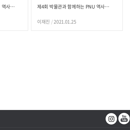
제5회 박물관과 함께하는 PNU 역사나들이
제4회 박물관과 함께하는 PNU 역사나들이
이재진
2021.01.25