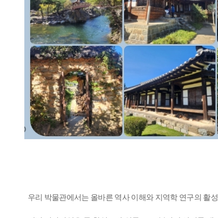
우리 박물관에서는 올바른 역사 이해와 지역학 연구의 활