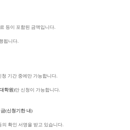
료 등이 포함된 금액입니다
.
진행됩니다
.
신청 기간 중에만 가능합니다
.
대학원
)
만 신청이 가능합니다
.
입금
(
신청기한 내
)
동의 확인 서명을 받고 있습니다
.