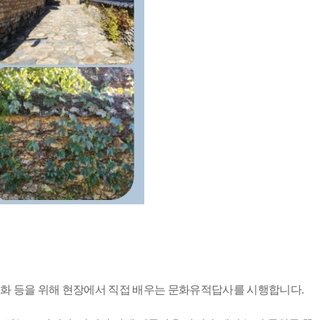
성화 등을 위해 현장에서 직접 배우는 문화유적답사를 시행합니다
.