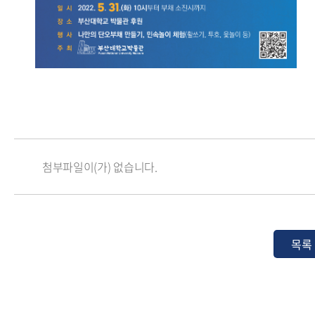
첨부파일이(가) 없습니다.