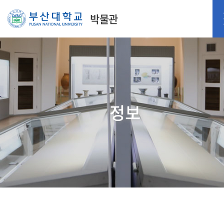
박물관
정보