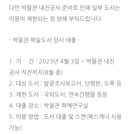
다만 박물관 내진공사 준비로 인해 일부 도서는
이용이 제한되는 점 양해 부탁드립니다.
- 박물관 학술도서 임시 대출 -
1. 기 간 : 2023년 4월 3일 ~ 박물관 내진
공사 직전까지(8월 중)
2. 대상 도서 : 발굴조사보고서, 단행본, 도록 등
3. 제한 도서 : 국외도서, 연속간행물 등등
4. 대출 장소 : 박물관 학예연구실
5. 이용 방법 : 도서 대출 및 스캔(북스캐너 사용
가능)